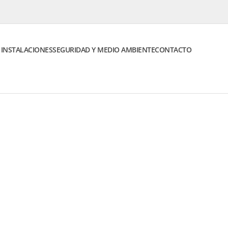
E INSTALACIONES
SEGURIDAD Y MEDIO AMBIENTE
CONTACTO